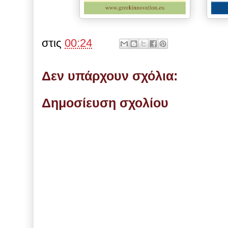
στις
00:24
Δεν υπάρχουν σχόλια:
Δημοσίευση σχολίου