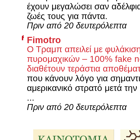
έχουν μεγαλώσει σαν αδέλφια
ζωές τους για πάντα.
Πριν από 20 δευτερόλεπτα
Fimotro
Ο Τραμπ απειλεί με φυλάκιση
πυρομαχικών – 100% fake ne
διαθέτουν τεράστια αποθέμα
που κάνουν λόγο για σημαντι
αμερικανικό στρατό μετά την 
...
Πριν από 20 δευτερόλεπτα