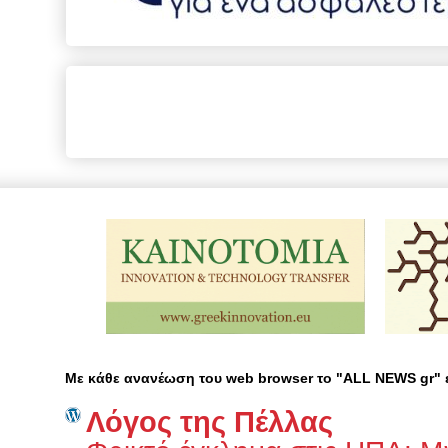
Με κάθε ανανέωση του web browser το "ALL NEWS gr"
Λόγος της Πέλλας