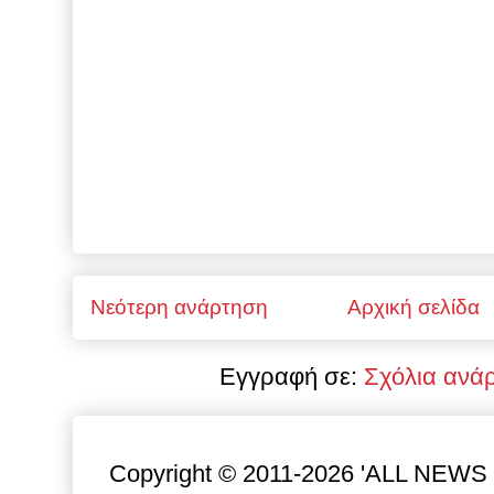
Νεότερη ανάρτηση
Αρχική σελίδα
Εγγραφή σε:
Σχόλια ανά
Copyright © 2011-2026 'ALL NEWS gr