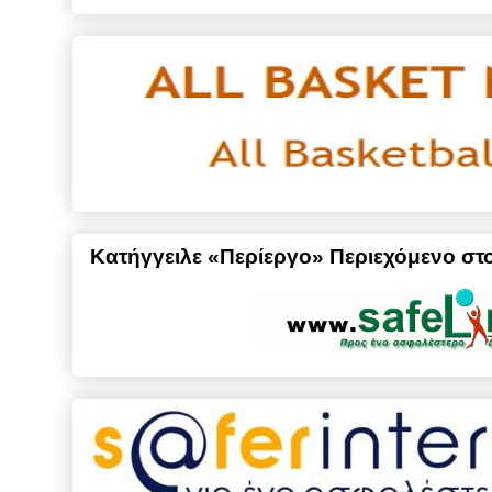
Κατήγγειλε «Περίεργο» Περιεχόμενο στο