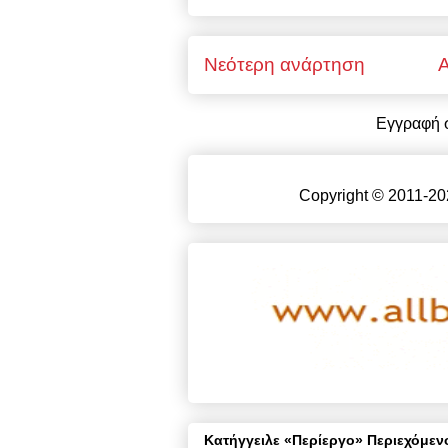
Νεότερη ανάρτηση
Α
Εγγραφή 
Copyright © 2011-20
Κατήγγειλε «Περίεργο» Περιεχόμενο