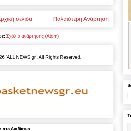
ρχική σελίδα
Παλαιότερη Ανάρτηση
σε:
Σχόλια ανάρτησης (Atom)
26 'ALL NEWS gr'. All Rights Reserved.
S
T
 στο Διαδίκτυο