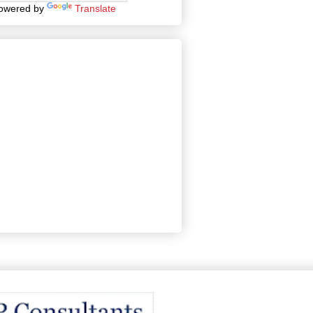
owered by
Translate