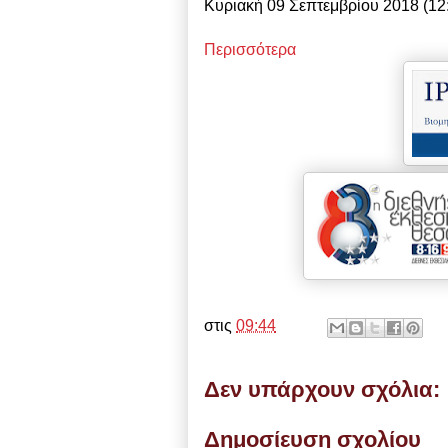
Κυριακή 09 Σεπτεμβρίου 2018 (12
Περισσότερα
στις
09:44
Δεν υπάρχουν σχόλια:
Δημοσίευση σχολίου