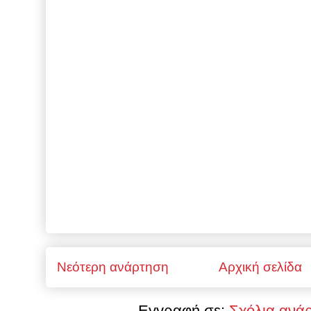
Νεότερη ανάρτηση
Αρχική σελίδα
Εγγραφή σε:
Σχόλια ανά