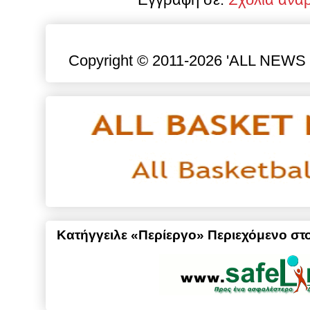
Copyright © 2011-2026 'ALL NEWS gr
Κατήγγειλε «Περίεργο» Περιεχόμενο στο