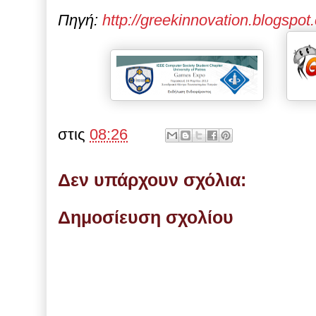
Πηγή:
http://greekinnovation.blogspot
στις
08:26
Δεν υπάρχουν σχόλια:
Δημοσίευση σχολίου