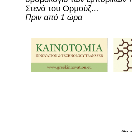
Στενά του Ορμούζ...
Πριν από 1 ώρα
Θέμα