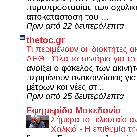
πυροπροστασίας των σχολικ
αποκατάσταση του …
Πριν από 22 δευτερόλεπτα
thetoc.gr
Τι περιμένουν οι ιδιοκτήτες
ΔΕΘ - Όλα τα σενάρια για το
ανοίξει ο φάκελος των ακινήτ
περιμένουν ανακοινώσεις γι
μέτρων και νέες στ...
Πριν από 25 δευτερόλεπτα
Εφημερίδα Μακεδονία
Σήμερα το τελευταίο α
Χαλκιά - Η επιθυμία τ