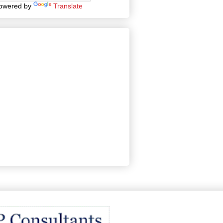
owered by
Translate