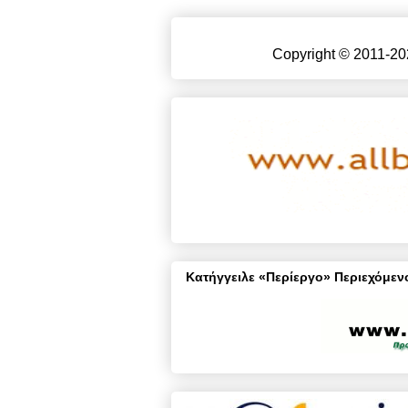
Copyright © 2011-20
Κατήγγειλε «Περίεργο» Περιεχόμενο