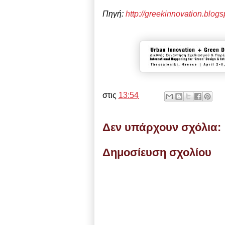
Πηγή:
http://greekinnovation.blog
στις
13:54
Δεν υπάρχουν σχόλια:
Δημοσίευση σχολίου