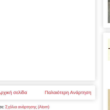
ρχική σελίδα
Παλαιότερη Ανάρτηση
σε:
Σχόλια ανάρτησης (Atom)