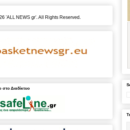
26 'ALL NEWS gr'. All Rights Reserved.
S
 στο Διαδίκτυο
T