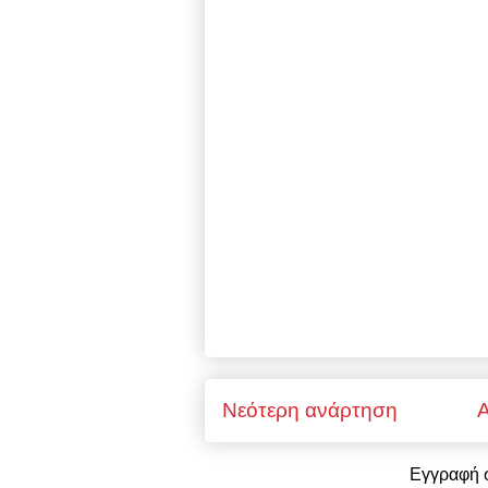
Νεότερη ανάρτηση
Α
Εγγραφή 