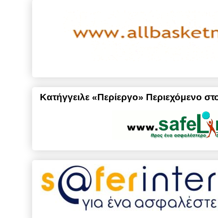
Κατήγγειλε «Περίεργο» Περιεχόμενο στο