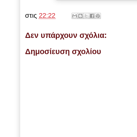
στις
22:22
Δεν υπάρχουν σχόλια:
Δημοσίευση σχολίου