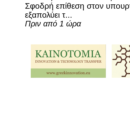
Σφοδρή επίθεση στον υπουρ
εξαπολύει τ...
Πριν από 1 ώρα