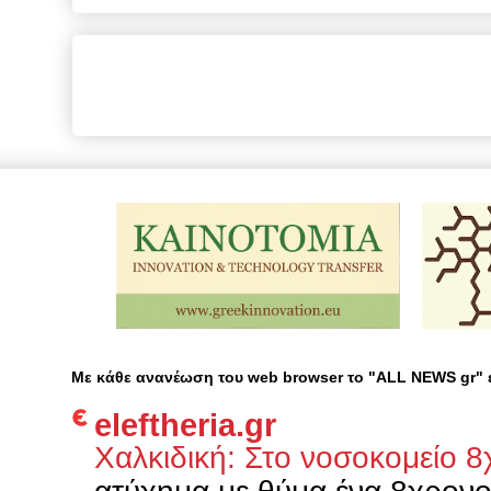
Με κάθε ανανέωση του web browser το "ALL NEWS gr"
eleftheria.gr
Χαλκιδική: Στο νοσοκομείο 