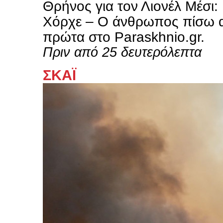
Θρήνος για τον Λιονέλ Μέσι:
Χόρχε – Ο άνθρωπος πίσω α
πρώτα στο Paraskhnio.gr.
Πριν από 25 δευτερόλεπτα
ΣΚΑΪ