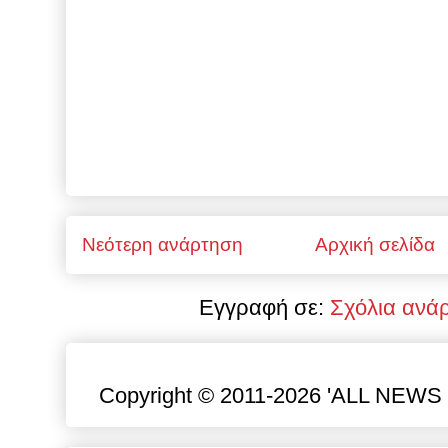
Νεότερη ανάρτηση
Αρχική σελίδα
Εγγραφή σε:
Σχόλια ανά
Copyright © 2011-2026 'ALL NEWS gr