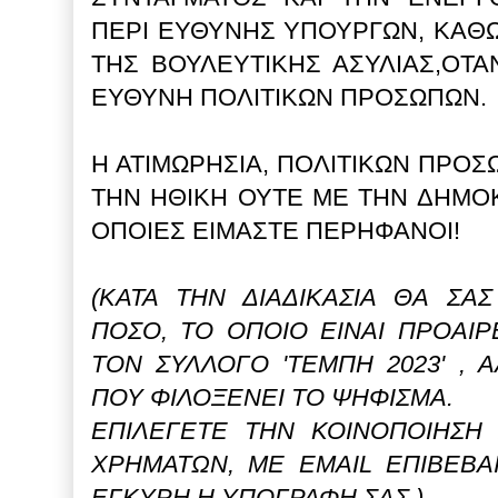
ΠΕΡΙ ΕΥΘΥΝΗΣ ΥΠΟΥΡΓΩΝ, ΚΑΘΩ
ΤΗΣ ΒΟΥΛΕΥΤΙΚΗΣ ΑΣΥΛΙΑΣ,ΟΤΑ
ΕΥΘΥΝΗ ΠΟΛΙΤΙΚΩΝ ΠΡΟΣΩΠΩΝ.
Η ΑΤΙΜΩΡΗΣΙΑ, ΠΟΛΙΤΙΚΩΝ ΠΡΟ
ΤΗΝ ΗΘΙΚΗ ΟΥΤΕ ΜΕ ΤΗΝ ΔΗΜΟΚΡ
ΟΠΟΙΕΣ ΕΙΜΑΣΤΕ ΠΕΡΗΦΑΝΟΙ!
(ΚΑΤΑ ΤΗΝ ΔΙΑΔΙΚΑΣΙΑ ΘΑ ΣΑ
ΠΟΣΟ, ΤΟ ΟΠΟΙΟ ΕΙΝΑΙ ΠΡΟΑΙΡ
ΤΟΝ ΣΥΛΛΟΓΟ 'ΤΕΜΠΗ 2023' ,
ΠΟΥ ΦΙΛΟΞΕΝΕΙ ΤΟ ΨΗΦΙΣΜΑ.
ΕΠΙΛΕΓΕΤΕ ΤΗΝ ΚΟΙΝΟΠΟΙΗΣΗ 
ΧΡΗΜΑΤΩΝ, ΜΕ EMAIL ΕΠΙΒΕΒΑΙ
ΕΓΚΥΡΗ Η ΥΠΟΓΡΑΦΗ ΣΑΣ.)