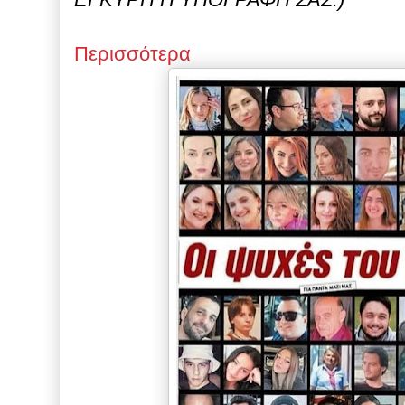
Περισσότερα