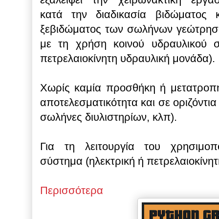
κατά την διαδικασία βιδώματος κ
ξεβιδώματος των σωλήνων γεώτρησ
με τη χρήση κοινού υδραυλικού σ
πετρελαιοκίνητη υδραυλική μονάδα).
Χωρίς καμία προσθήκη ή μετατροπή 
αποτελεσματικότητα και σε οριζόντια
σωλήνες διυλιστηρίων, κλπ).
Για τη λειτουργία του χρησιμοπο
σύστημα (ηλεκτρική ή πετρελαιοκίνη
Περισσότερα