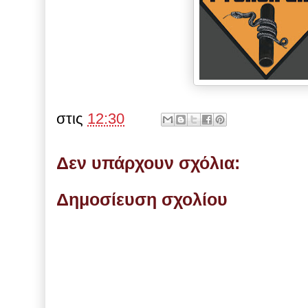
στις
12:30
Δεν υπάρχουν σχόλια:
Δημοσίευση σχολίου