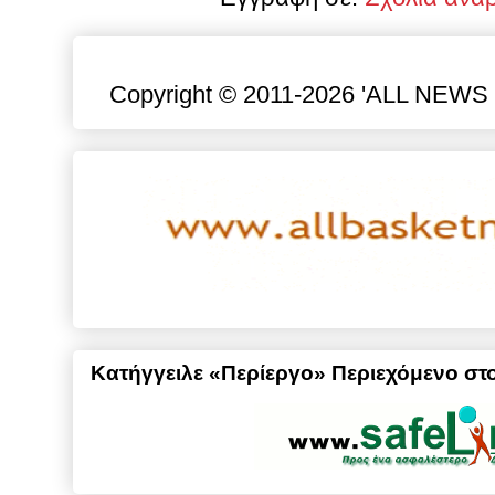
Copyright © 2011-2026 'ALL NEWS gr
Κατήγγειλε «Περίεργο» Περιεχόμενο στο