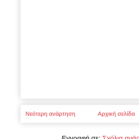
Νεότερη ανάρτηση
Αρχική σελίδα
Εγγραφή σε:
Σχόλια ανά