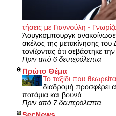
τήσεις με Γιαννούλη - Γνωρίζ
Άουγκσμπουργκ ανακοίνωσε 
σκέλος της μετακίνησης του
τονίζοντας ότι σεβάστηκε την
Πριν από 6 δευτερόλεπτα
Πρώτο Θέμα
Το ταξίδι που θεωρείτ
διαδρομή προσφέρει α
ποτάμια και βουνά
Πριν από 7 δευτερόλεπτα
SecNews