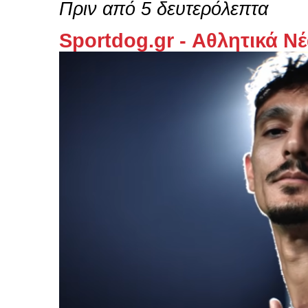
Πριν από 5 δευτερόλεπτα
Sportdog.gr - Αθλητικά Ν