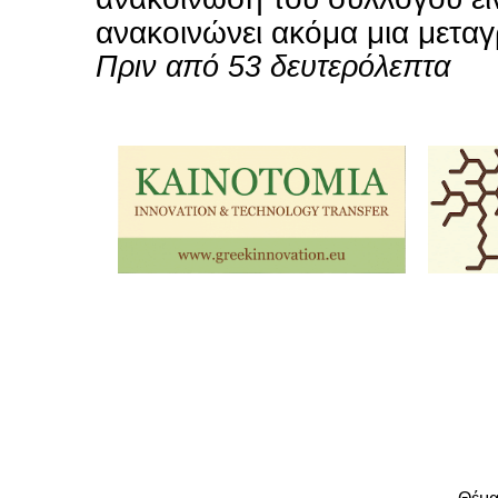
ανακοινώνει ακόμα μια μεταγρ
Πριν από 53 δευτερόλεπτα