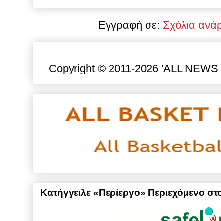
Εγγραφή σε:
Σχόλια ανά
Copyright © 2011-2026 'ALL NEWS gr
Κατήγγειλε «Περίεργο» Περιεχόμενο στο