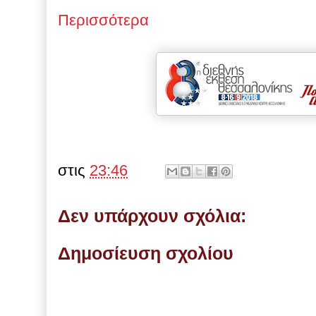
Περισσότερα
στις
23:46
Δεν υπάρχουν σχόλια:
Δημοσίευση σχολίου