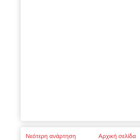
Νεότερη ανάρτηση
Αρχική σελίδα