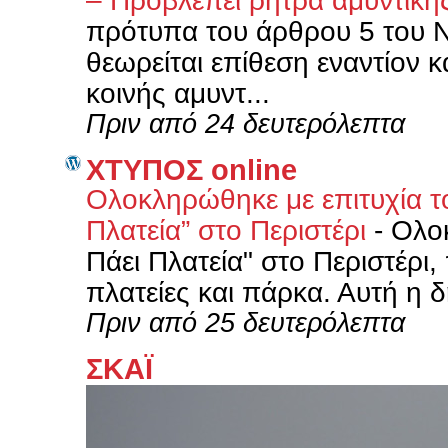
– Προβλέπει ρήτρα αμυντικ
πρότυπα του άρθρου 5 του Ν
θεωρείται επίθεση εναντίον 
κοινής αμυντ...
Πριν από 24 δευτερόλεπτα
XΤΥΠΟΣ online
Ολοκληρώθηκε με επιτυχία τ
Πλατεία” στο Περιστέρι
-
Ολο
Πάει Πλατεία" στο Περιστέρ
πλατείες και πάρκα. Αυτή η 
Πριν από 25 δευτερόλεπτα
ΣΚΑΪ