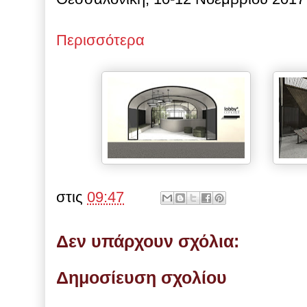
Περισσότερα
στις
09:47
Δεν υπάρχουν σχόλια:
Δημοσίευση σχολίου