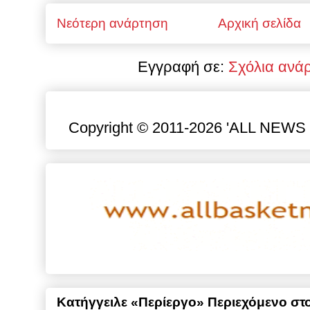
Νεότερη ανάρτηση
Αρχική σελίδα
Εγγραφή σε:
Σχόλια ανά
Copyright © 2011-2026 'ALL NEWS gr
Κατήγγειλε «Περίεργο» Περιεχόμενο στο