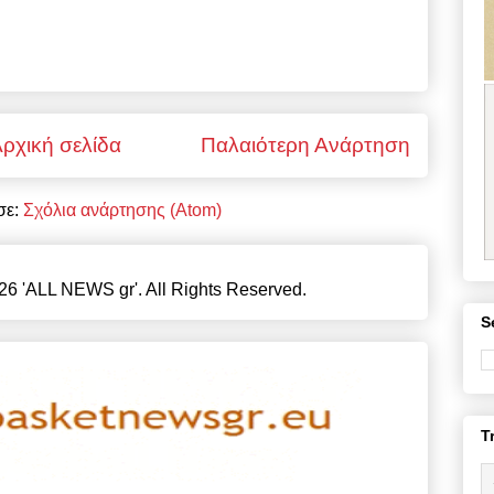
ρχική σελίδα
Παλαιότερη Ανάρτηση
σε:
Σχόλια ανάρτησης (Atom)
26 'ALL NEWS gr'. All Rights Reserved.
S
T