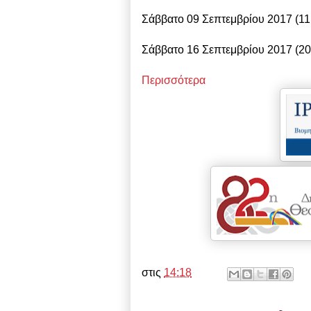
Σάββατο 09 Σεπτεμβρίου 2017 (11
Σάββατο
16 Σεπτεμβρίου 2017
(20
Περισσότερα
στις
14:18