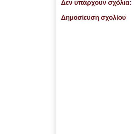
Δεν υπάρχουν σχόλια:
Δημοσίευση σχολίου