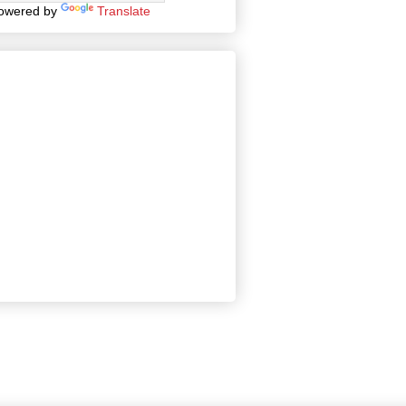
owered by
Translate