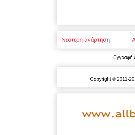
Νεότερη ανάρτηση
Α
Εγγραφή 
Copyright © 2011-20