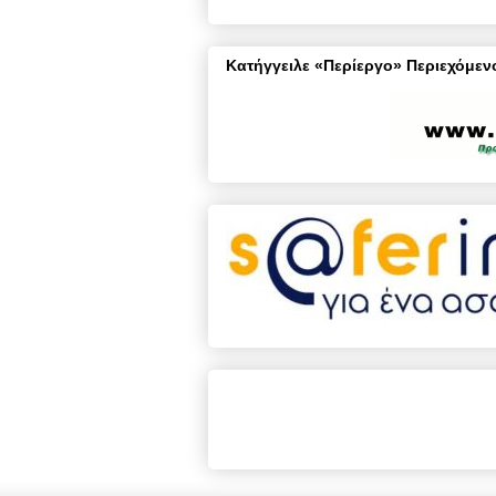
Κατήγγειλε «Περίεργο» Περιεχόμενο