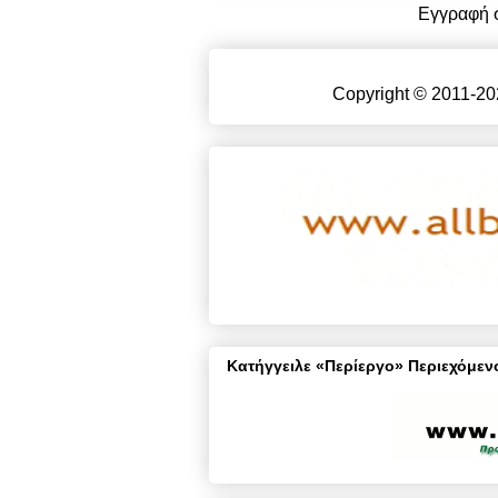
Εγγραφή 
Copyright © 2011-20
Κατήγγειλε «Περίεργο» Περιεχόμενο