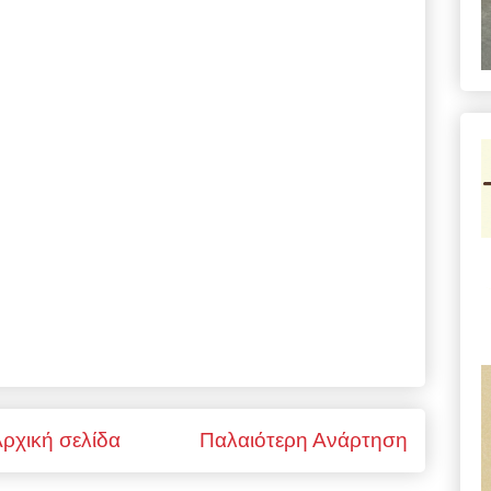
ρχική σελίδα
Παλαιότερη Ανάρτηση