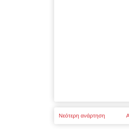
Νεότερη ανάρτηση
Α