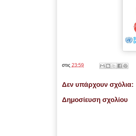
στις
23:59
Δεν υπάρχουν σχόλια:
Δημοσίευση σχολίου