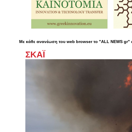
Με κάθε ανανέωση του web browser το "ALL NEWS gr"
ΣΚΑΪ