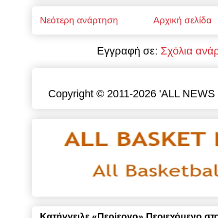
Νεότερη ανάρτηση
Αρχική σελίδα
Εγγραφή σε:
Σχόλια ανά
Copyright © 2011-2026 'ALL NEWS gr
Κατήγγειλε «Περίεργο» Περιεχόμενο στο