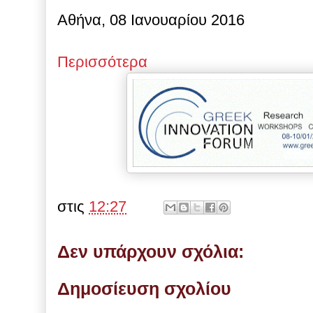
Αθήνα, 08 Ιανουαρίου 2016
Περισσότερα
στις
12:27
Δεν υπάρχουν σχόλια:
Δημοσίευση σχολίου