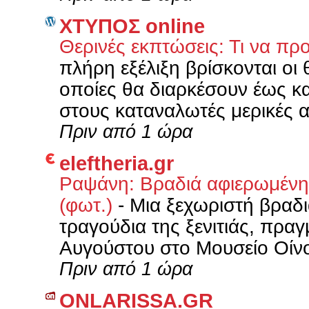
XΤΥΠΟΣ online
Θερινές εκπτώσεις: Τι να πρ
πλήρη εξέλιξη βρίσκονται οι 
οποίες θα διαρκέσουν έως κα
στους καταναλωτές μερικές α
Πριν από 1 ώρα
eleftheria.gr
Ραψάνη: Βραδιά αφιερωμένη σ
(φωτ.)
-
Μια ξεχωριστή βραδι
τραγούδια της ξενιτιάς, πρ
Αυγούστου στο Μουσείο Οίνο
Πριν από 1 ώρα
ONLARISSA.GR