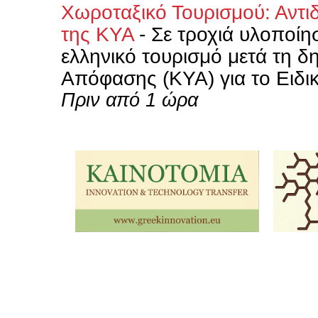
Χωροταξικό Τουρισμού: Αντι
της ΚΥΑ
-
Σε τροχιά υλοποίησ
ελληνικό τουρισμό μετά τη 
Απόφασης (ΚΥΑ) για το Ειδι
Πριν από 1 ώρα