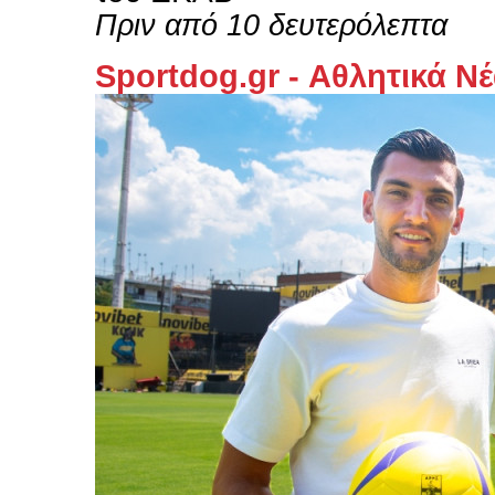
Πριν από 10 δευτερόλεπτα
Sportdog.gr - Αθλητικά Ν