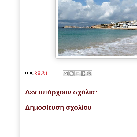
στις
20:36
Δεν υπάρχουν σχόλια:
Δημοσίευση σχολίου