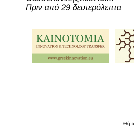
Πριν από 29 δευτερόλεπτα
Θέμα