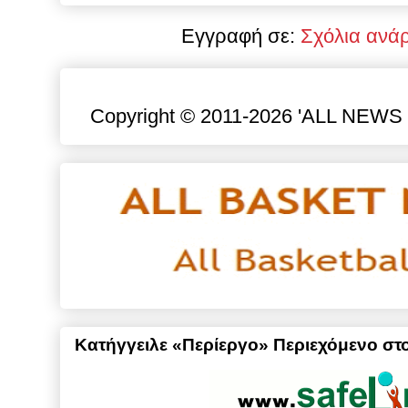
Εγγραφή σε:
Σχόλια ανά
Copyright © 2011-2026 'ALL NEWS gr
Κατήγγειλε «Περίεργο» Περιεχόμενο στο