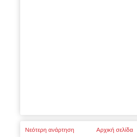
Νεότερη ανάρτηση
Αρχική σελίδα