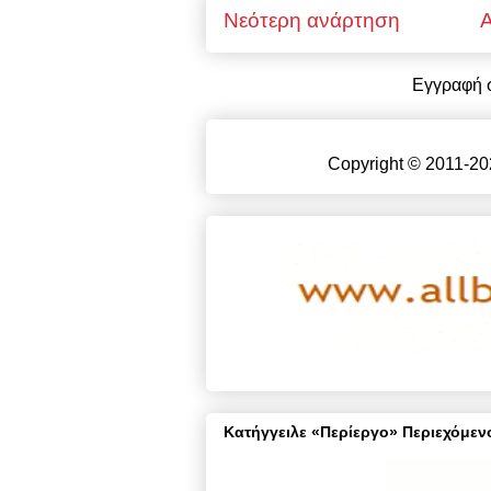
Νεότερη ανάρτηση
Α
Εγγραφή 
Copyright © 2011-20
Κατήγγειλε «Περίεργο» Περιεχόμενο