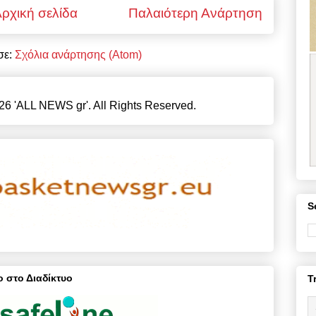
ρχική σελίδα
Παλαιότερη Ανάρτηση
σε:
Σχόλια ανάρτησης (Atom)
26 'ALL NEWS gr'. All Rights Reserved.
S
 στο Διαδίκτυο
T