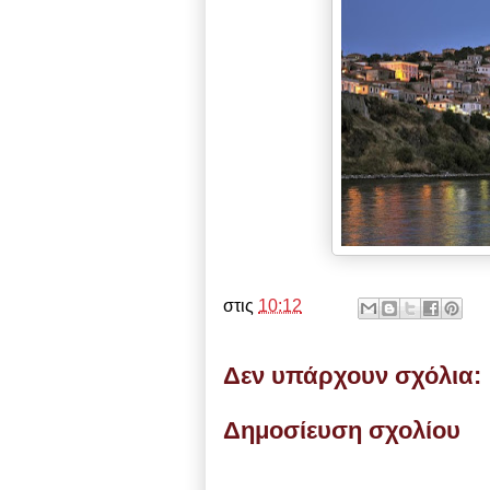
στις
10:12
Δεν υπάρχουν σχόλια:
Δημοσίευση σχολίου