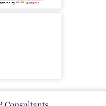
owered by
Translate