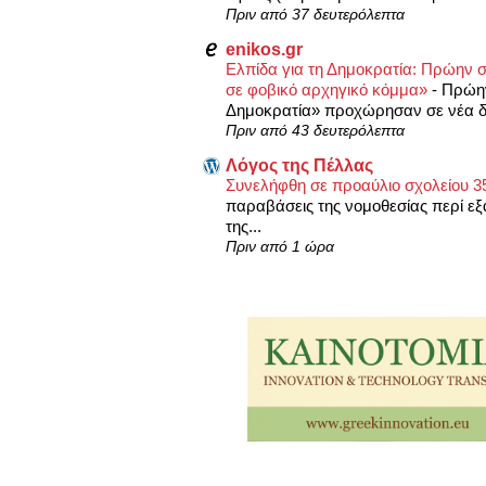
Πριν από 37 δευτερόλεπτα
enikos.gr
Ελπίδα για τη Δημοκρατία: Πρώην σ
σε φοβικό αρχηγικό κόμμα»
-
Πρώην
Δημοκρατία» προχώρησαν σε νέα δ
Πριν από 43 δευτερόλεπτα
Λόγος της Πέλλας
Συνελήφθη σε προαύλιο σχολείου 3
παραβάσεις της νομοθεσίας περί ε
της...
Πριν από 1 ώρα