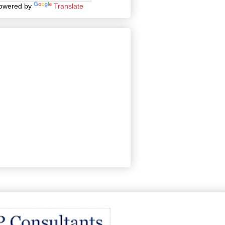
owered by
Translate