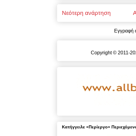
Νεότερη ανάρτηση
Α
Εγγραφή 
Copyright © 2011-20
Κατήγγειλε «Περίεργο» Περιεχόμενο