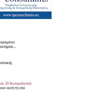
παραμένει
ακτήρισε...
ολιτικής
 σε 10 δευτερόλεπτα
ουν αυτή τη νέα