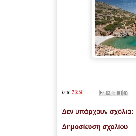
στις
23:58
Δεν υπάρχουν σχόλια:
Δημοσίευση σχολίου