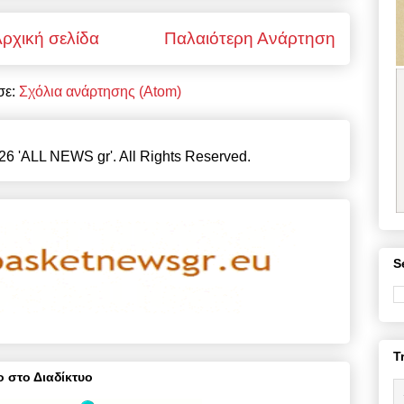
ρχική σελίδα
Παλαιότερη Ανάρτηση
σε:
Σχόλια ανάρτησης (Atom)
26 'ALL NEWS gr'. All Rights Reserved.
S
T
 στο Διαδίκτυο