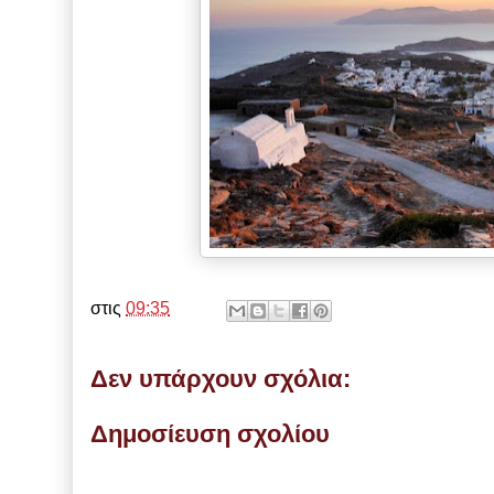
στις
09:35
Δεν υπάρχουν σχόλια:
Δημοσίευση σχολίου