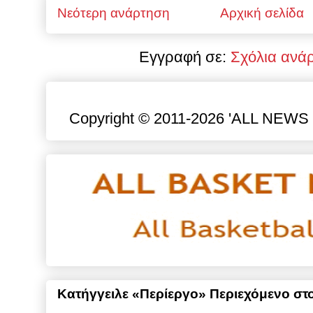
Νεότερη ανάρτηση
Αρχική σελίδα
Εγγραφή σε:
Σχόλια ανά
Copyright © 2011-2026 'ALL NEWS gr
Κατήγγειλε «Περίεργο» Περιεχόμενο στο