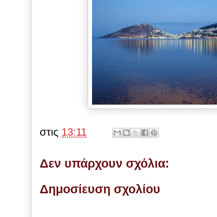
στις
13:11
Δεν υπάρχουν σχόλια:
Δημοσίευση σχολίου