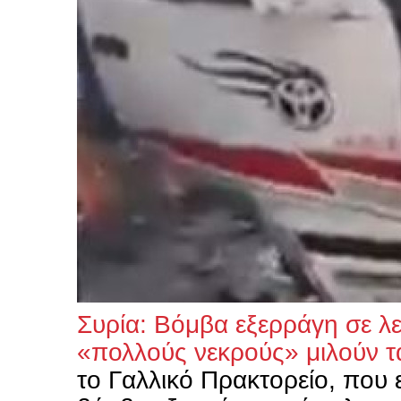
Συρία: Βόμβα εξερράγη σε λ
«πολλούς νεκρούς» μιλούν τα
το Γαλλικό Πρακτορείο, που 