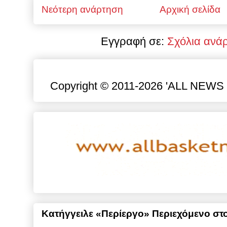
Νεότερη ανάρτηση
Αρχική σελίδα
Εγγραφή σε:
Σχόλια ανά
Copyright © 2011-2026 'ALL NEWS gr
Κατήγγειλε «Περίεργο» Περιεχόμενο στο