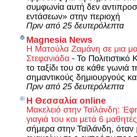
συμφωνία αυτή δεν αντιπροσ
εντάσεων» στην περιοχή
Πριν από 25 δευτερόλεπτα
Magnesia News
Η Ματούλα Ζαμάνη σε μια μα
Στεφανιάδα
-
Το Πολιτιστικό 
το ταξίδι του σε κάθε γωνιά
σημαντικούς δημιουργούς και
Πριν από 25 δευτερόλεπτα
Η Θεσσαλία online
Μακελειό στην Ταϊλάνδη: Έφ
γιαγιά του και μετά 6 μαθητέ
σήμερα στην Ταϊλάνδη, όταν 