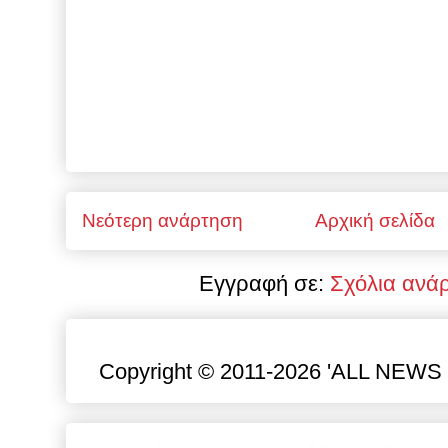
Νεότερη ανάρτηση
Αρχική σελίδα
Εγγραφή σε:
Σχόλια ανά
Copyright © 2011-2026 'ALL NEWS gr