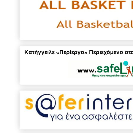
Κατήγγειλε «Περίεργο» Περιεχόμενο στο