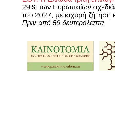
29% των Ευρωπαίων σχεδιάζε
του 2027, με ισχυρή ζήτηση κ
Πριν από 59 δευτερόλεπτα