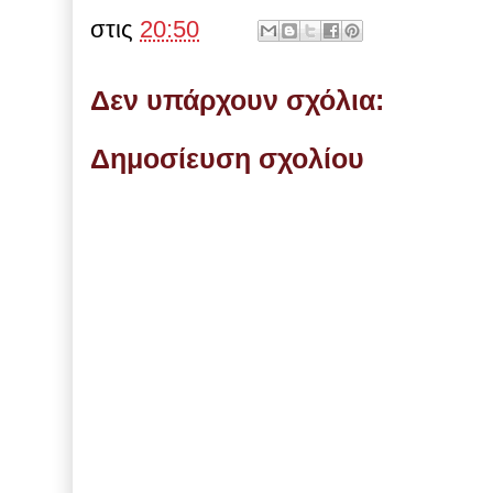
στις
20:50
Δεν υπάρχουν σχόλια:
Δημοσίευση σχολίου