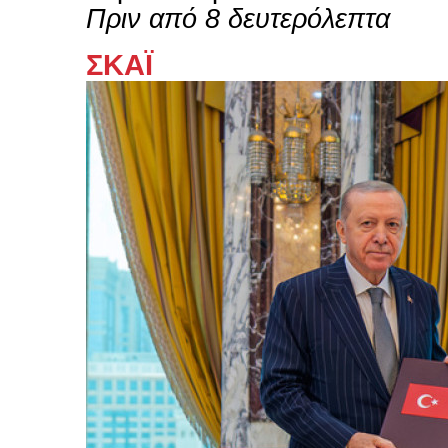
Πριν από 8 δευτερόλεπτα
ΣΚΑΪ