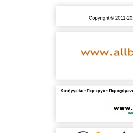
Copyright © 2011-20
Κατήγγειλε «Περίεργο» Περιεχόμενο