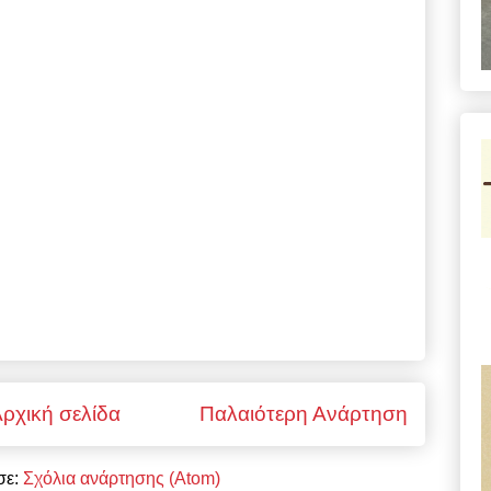
ρχική σελίδα
Παλαιότερη Ανάρτηση
σε:
Σχόλια ανάρτησης (Atom)