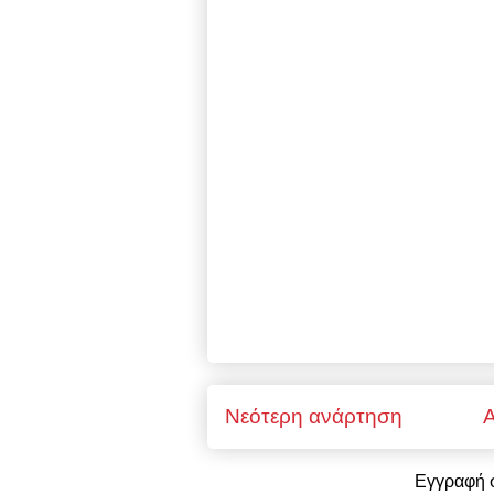
Νεότερη ανάρτηση
Α
Εγγραφή 