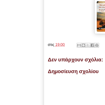
στις
19:00
Δεν υπάρχουν σχόλια:
Δημοσίευση σχολίου