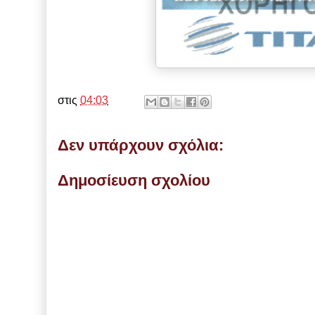
στις
04:03
Δεν υπάρχουν σχόλια:
Δημοσίευση σχολίου