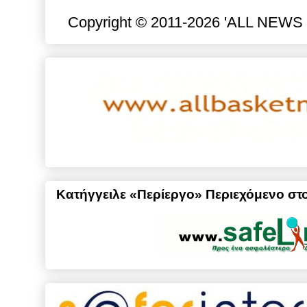
Copyright © 2011-2026 'ALL NEWS gr
Κατήγγειλε «Περίεργο» Περιεχόμενο στο