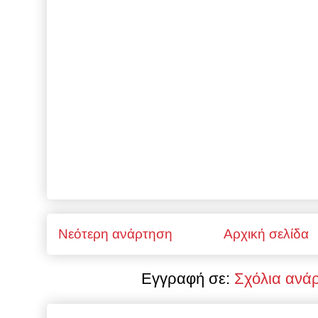
Νεότερη ανάρτηση
Αρχική σελίδα
Εγγραφή σε:
Σχόλια ανά