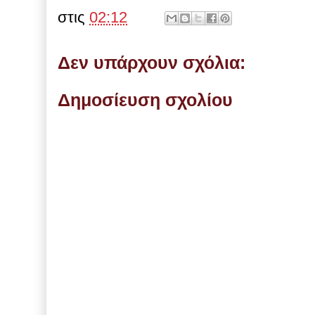
στις
02:12
Δεν υπάρχουν σχόλια:
Δημοσίευση σχολίου