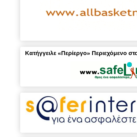
Κατήγγειλε «Περίεργο» Περιεχόμενο στο