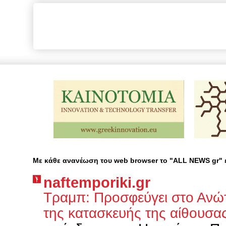
Με κάθε ανανέωση του web browser το "ALL NEWS gr"
naftemporiki.gr
Τραμπ: Προσφεύγει στο Ανώ
της κατασκευής της αίθουσα