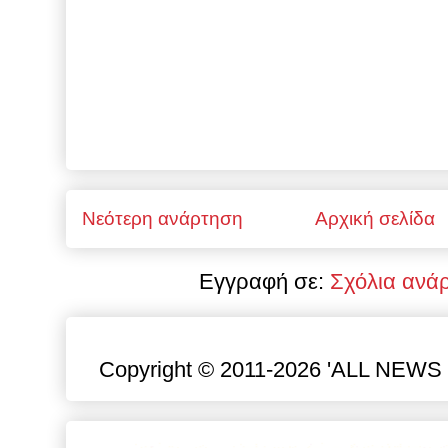
Νεότερη ανάρτηση
Αρχική σελίδα
Εγγραφή σε:
Σχόλια ανά
Copyright © 2011-2026 'ALL NEWS gr