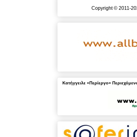
Copyright © 2011-20
Κατήγγειλε «Περίεργο» Περιεχόμενο