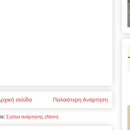
ρχική σελίδα
Παλαιότερη Ανάρτηση
σε:
Σχόλια ανάρτησης (Atom)