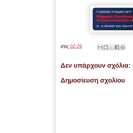
στις
02:29
Δεν υπάρχουν σχόλια:
Δημοσίευση σχολίου