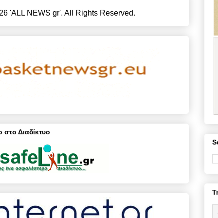
26 'ALL NEWS gr'. All Rights Reserved.
 στο Διαδίκτυο
S
T