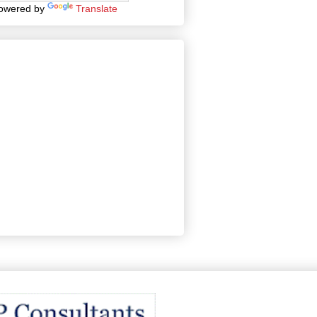
owered by
Translate