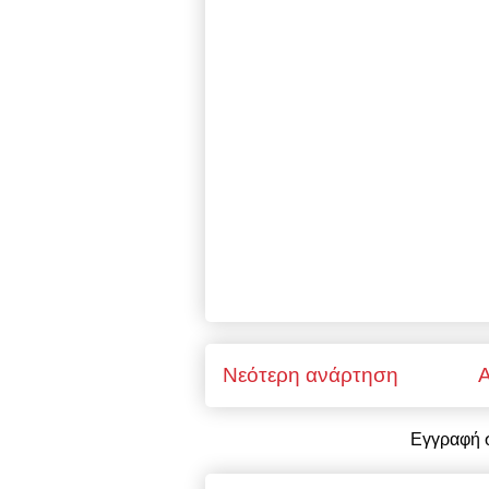
Νεότερη ανάρτηση
Α
Εγγραφή 