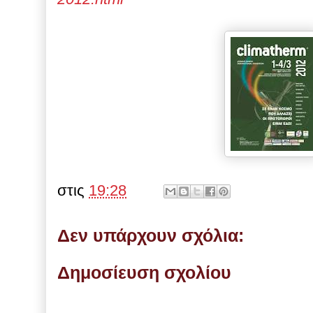
στις
19:28
Δεν υπάρχουν σχόλια:
Δημοσίευση σχολίου