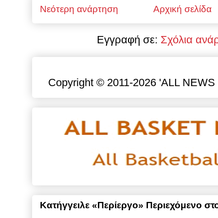
Νεότερη ανάρτηση
Αρχική σελίδα
Εγγραφή σε:
Σχόλια ανά
Copyright © 2011-2026 'ALL NEWS gr
Κατήγγειλε «Περίεργο» Περιεχόμενο στο