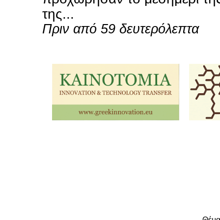
της...
Πριν από 59 δευτερόλεπτα
Θέμα