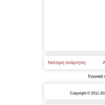
Νεότερη ανάρτηση
Α
Εγγραφή 
Copyright © 2011-20