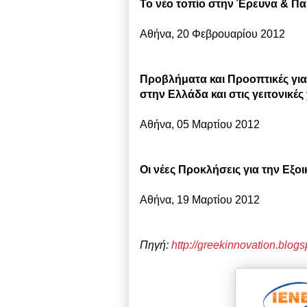
Το νέο τοπίο στην Έρευνα & 
Αθήνα, 20 Φεβρουαρίου 2012
Προβλήματα και Προοπτικές για
στην Ελλάδα και στις γειτονικέ
Αθήνα, 05 Μαρτίου 2012
Οι νέες Προκλήσεις για την Εξ
Αθήνα, 19 Μαρτίου 2012
Πηγή:
http://greekinnovation.blog