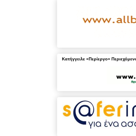
Κατήγγειλε «Περίεργο» Περιεχόμενο