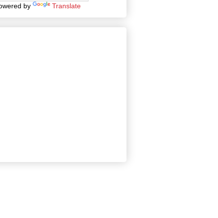
owered by
Translate