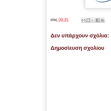
στις
09:35
Δεν υπάρχουν σχόλια:
Δημοσίευση σχολίου