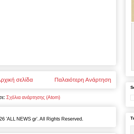
ρχική σελίδα
Παλαιότερη Ανάρτηση
S
σε:
Σχόλια ανάρτησης (Atom)
T
26 'ALL NEWS gr'. All Rights Reserved.