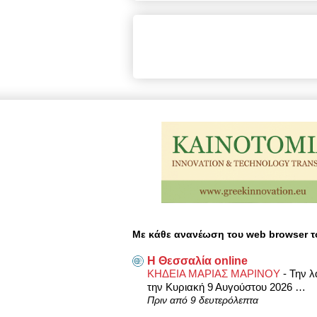
Με κάθε ανανέωση του web browser τ
Η Θεσσαλία online
ΚΗΔΕΙΑ ΜΑΡΙΑΣ ΜΑΡΙΝΟΥ
-
Την λ
την Κυριακή 9 Αυγούστου 2026 …
Πριν από 9 δευτερόλεπτα