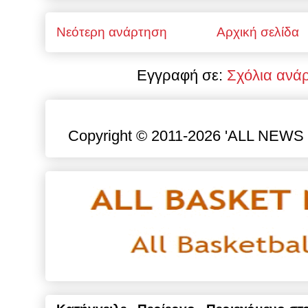
Νεότερη ανάρτηση
Αρχική σελίδα
Εγγραφή σε:
Σχόλια ανά
Copyright © 2011-2026 'ALL NEWS gr