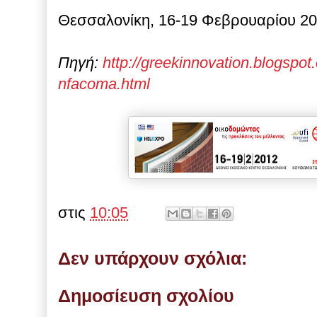
Θεσσαλονίκη, 16-19 Φεβρουαρίου 2
Πηγή:
http://greekinnovation.blogspo
nfacoma.html
στις
10:05
Δεν υπάρχουν σχόλια:
Δημοσίευση σχολίου