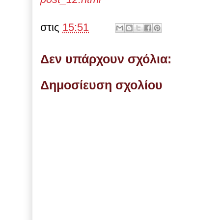
στις
15:51
Δεν υπάρχουν σχόλια:
Δημοσίευση σχολίου