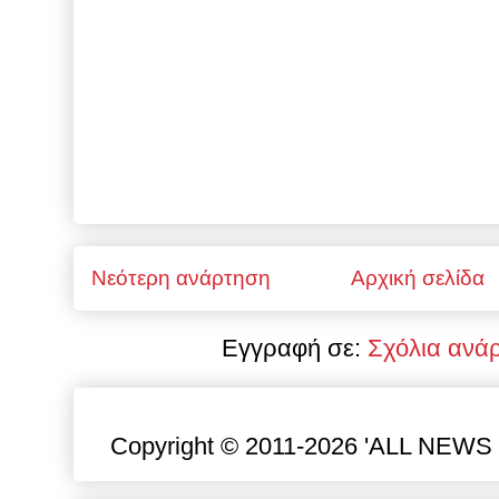
Νεότερη ανάρτηση
Αρχική σελίδα
Εγγραφή σε:
Σχόλια ανά
Copyright © 2011-2026 'ALL NEWS gr