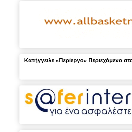
Κατήγγειλε «Περίεργο» Περιεχόμενο στο