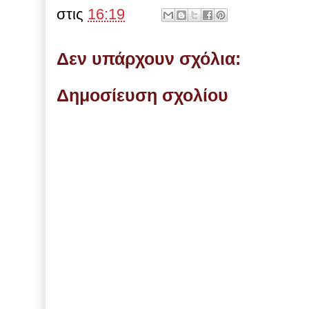
στις
16:19
Δεν υπάρχουν σχόλια:
Δημοσίευση σχολίου