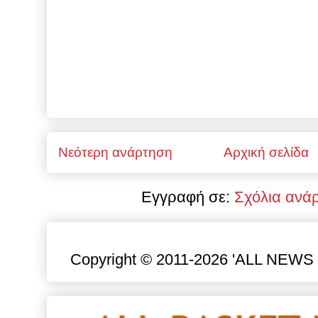
Νεότερη ανάρτηση
Αρχική σελίδα
Εγγραφή σε:
Σχόλια ανά
Copyright © 2011-2026 'ALL NEWS gr