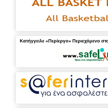
Κατήγγειλε «Περίεργο» Περιεχόμενο στο