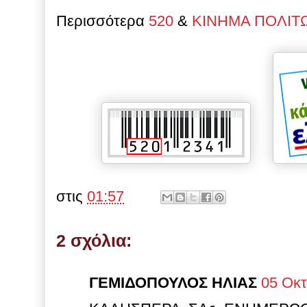
Περισσότερα
520
&
ΚΙΝΗΜΑ ΠΟΛΙΤ
στις
01:57
2 σχόλια:
ΓΕΜΙΔΟΠΟΥΛΟΣ ΗΛΙΑΣ
05 Οκτ