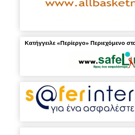
Κατήγγειλε «Περίεργο» Περιεχόμενο στο