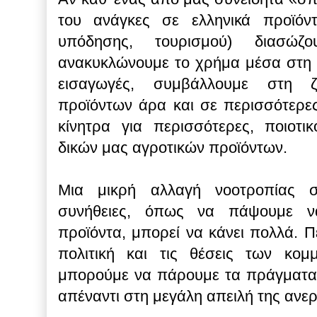
του ανάγκες σε ελληνικά προϊόντ
υπόδησης, τουρισμού) διασώζο
ανακυκλώνουμε το χρήμα μέσα στη 
εισαγωγές, συμβάλλουμε στη 
προϊόντων άρα και σε περισσότερες
κίνητρα για περισσότερες, ποιοτικ
δικών μας αγροτικών προϊόντων.
Μια μικρή αλλαγή νοοτροπίας σ
συνήθειες, όπως να πάψουμε ν
προϊόντα, μπορεί να κάνει πολλά. 
πολιτική και τις θέσεις των κομμ
μπορούμε να πάρουμε τα πράγματα 
απέναντι στη μεγάλη απειλή της ανερ