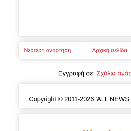
Νεότερη ανάρτηση
Αρχική σελίδα
Εγγραφή σε:
Σχόλια ανά
Copyright © 2011-2026 'ALL NEWS gr