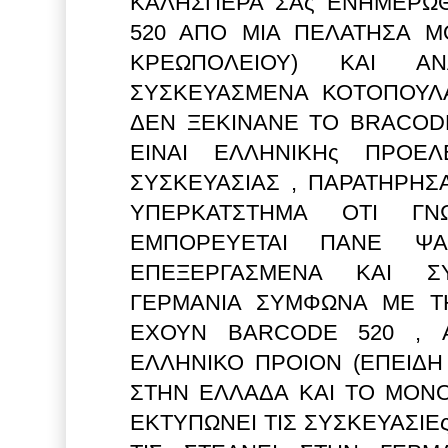
ΚΑΛΗΣΠΕΡΑ ΣΑς ΕΝΗΜΕΡΩΘ
520 ΑΠΟ ΜΙΑ ΠΕΛΑΤΗΣΑ ΜΟ
ΚΡΕΩΠΟΛΕΙΟΥ) ΚΑΙ Α
ΣΥΣΚΕΥΑΣΜΕΝΑ ΚΟΤΟΠΟΥΛ
ΔΕΝ ΞΕΚΙΝΑΝΕ ΤΟ BRACOD
ΕΙΝΑΙ ΕΛΛΗΝΙΚΗς ΠΡΟΕΛ
ΣΥΣΚΕΥΑΣΙΑΣ , ΠΑΡΑΤΗΡΗ
ΥΠΕΡΚΑΤΣΤΗΜΑ ΟΤΙ ΓΝ
ΕΜΠΟΡΕΥΕΤΑΙ ΠΑΝΕ ΨΑ
ΕΠΕΞΕΡΓΑΣΜΕΝΑ ΚΑΙ Σ
ΓΕΡΜΑΝΙΑ ΣΥΜΦΩΝΑ ΜΕ Τ
ΕΧΟΥΝ BARCODE 520 , 
ΕΛΛΗΝΙΚΟ ΠΡΟΙΟΝ (ΕΠΕΙΔΗ 
ΣΤΗΝ ΕΛΛΑΔΑ ΚΑΙ ΤΟ ΜΟΝΟ
ΕΚΤΥΠΩΝΕΙ ΤΙΣ ΣΥΣΚΕΥΑΣΙΕς