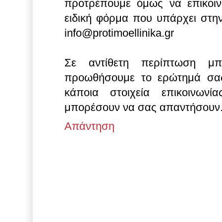
προτρέπουμε όμως να επικοιν
ειδική φόρμα που υπάρχει στην
info@protimoellinika.gr
Σε αντίθετη περίπτωση μπ
προωθήσουμε το ερώτημά σας
κάποια στοιχεία επικοινωνί
μπορέσουν να σας απαντήσουν
Απάντηση