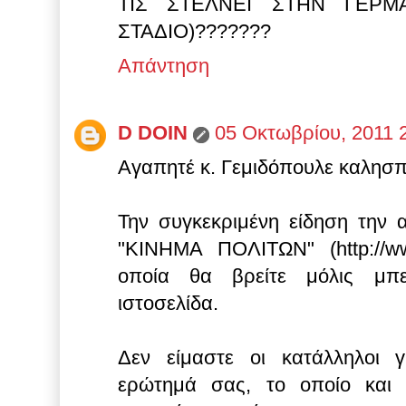
ΤΙΣ ΣΤΕΛΝΕΙ ΣΤΗΝ ΓΕΡΜ
ΣΤΑΔΙΟ)???????
Απάντηση
D DOIN
05 Οκτωβρίου, 2011 
Αγαπητέ κ. Γεμιδόπουλε καλησ
Την συγκεκριμένη είδηση την
"ΚΙΝΗΜΑ ΠΟΛΙΤΩΝ" (http://www.
οποία θα βρείτε μόλις μπε
ιστοσελίδα.
Δεν είμαστε οι κατάλληλοι 
ερώτημά σας, το οποίο και 