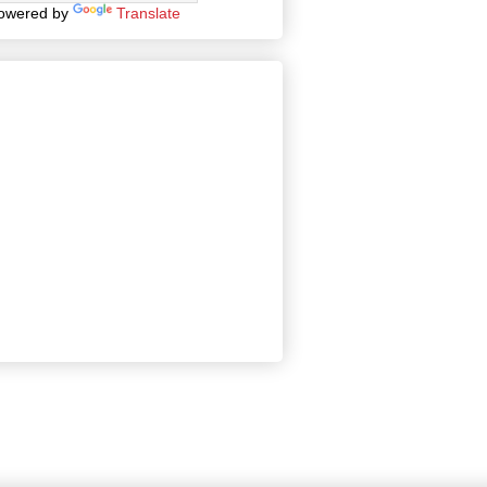
owered by
Translate