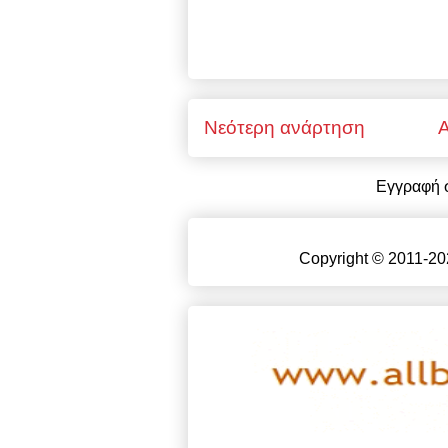
Νεότερη ανάρτηση
Α
Εγγραφή 
Copyright © 2011-20