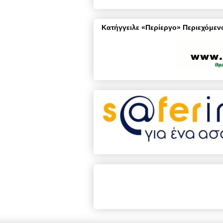
Κατήγγειλε «Περίεργο» Περιεχόμενο