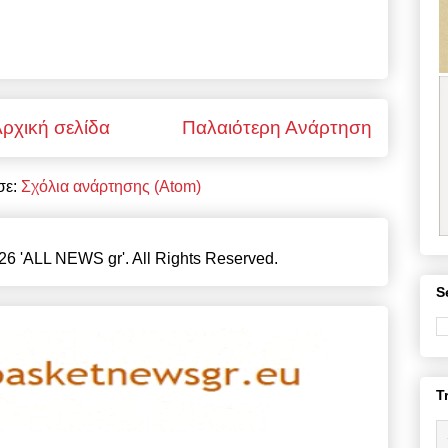
ρχική σελίδα
Παλαιότερη Ανάρτηση
σε:
Σχόλια ανάρτησης (Atom)
26 'ALL NEWS gr'. All Rights Reserved.
S
T