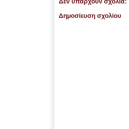
Δεν υπάρχουν σχόλια:
Δημοσίευση σχολίου