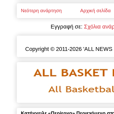
Νεότερη ανάρτηση
Αρχική σελίδα
Εγγραφή σε:
Σχόλια ανά
Copyright © 2011-2026 'ALL NEWS gr
Κατήγγειλε «Περίεργο» Περιεχόμενο στο