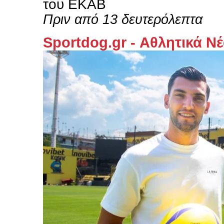
του ΕΚΑΒ
Πριν από 13 δευτερόλεπτα
Sportdog.gr - Αθλητικά Ν