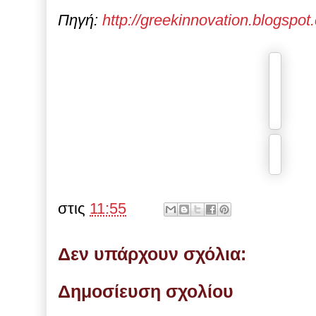
Πηγή:
http://greekinnovation.blogspo
στις
11:55
Δεν υπάρχουν σχόλια:
Δημοσίευση σχολίου