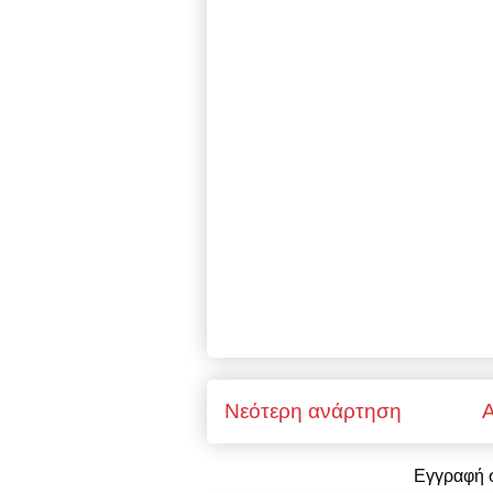
Νεότερη ανάρτηση
Α
Εγγραφή 