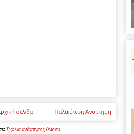
ρχική σελίδα
Παλαιότερη Ανάρτηση
σε:
Σχόλια ανάρτησης (Atom)