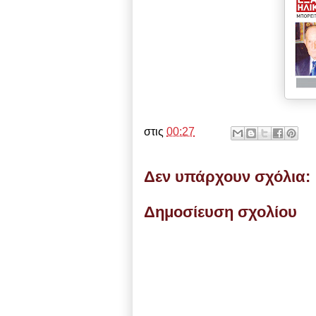
στις
00:27
Δεν υπάρχουν σχόλια:
Δημοσίευση σχολίου