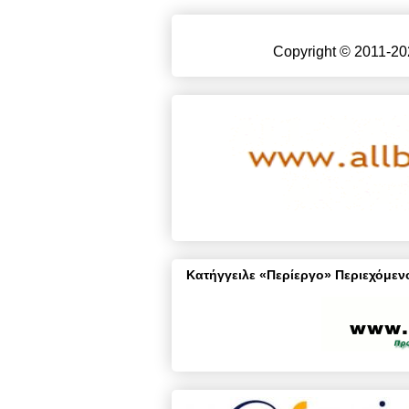
Copyright © 2011-20
Κατήγγειλε «Περίεργο» Περιεχόμενο