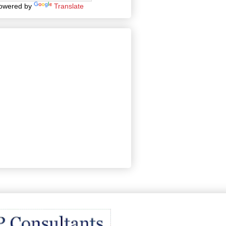
owered by
Translate