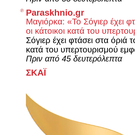
Paraskhnio.gr
Μαγιόρκα: «Το Σόγιερ έχει φ
οι κάτοικοι κατά του υπερτο
Σόγιερ έχει φτάσει στα όριά 
κατά του υπερτουρισμού εμφ
Πριν από 45 δευτερόλεπτα
ΣΚΑΪ