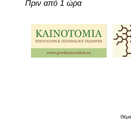
Πριν από 1 ώρα
Θέμα