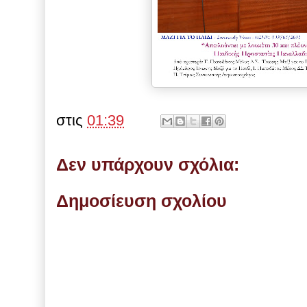
στις
01:39
Δεν υπάρχουν σχόλια:
Δημοσίευση σχολίου