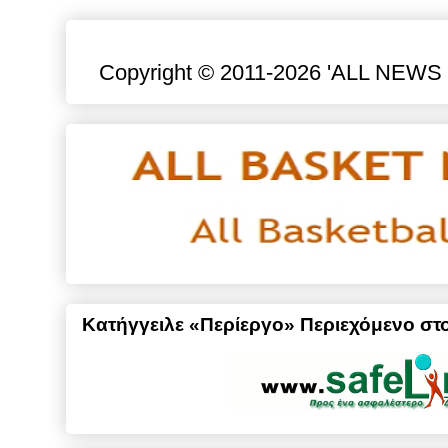
Copyright © 2011-2026 'ALL NEWS gr
Κατήγγειλε «Περίεργο» Περιεχόμενο στο