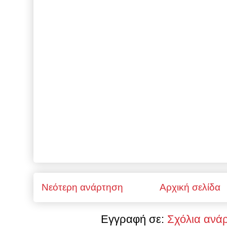
Νεότερη ανάρτηση
Αρχική σελίδα
Εγγραφή σε:
Σχόλια ανά