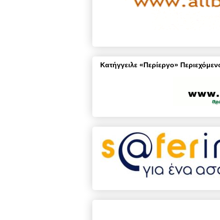
Κατήγγειλε «Περίεργο» Περιεχόμενο