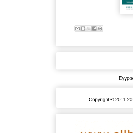
Εγγρα
Copyright © 2011-20