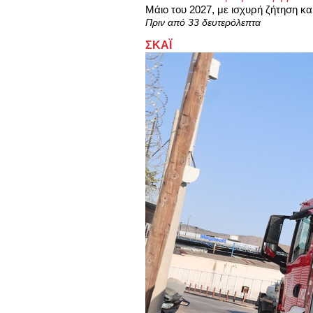
Μάιο του 2027, με ισχυρή ζήτηση και
Πριν από 33 δευτερόλεπτα
ΣΚΑΪ