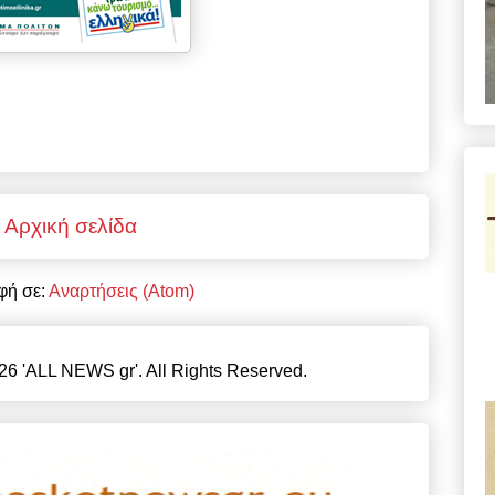
Αρχική σελίδα
φή σε:
Αναρτήσεις (Atom)
26 'ALL NEWS gr'. All Rights Reserved.