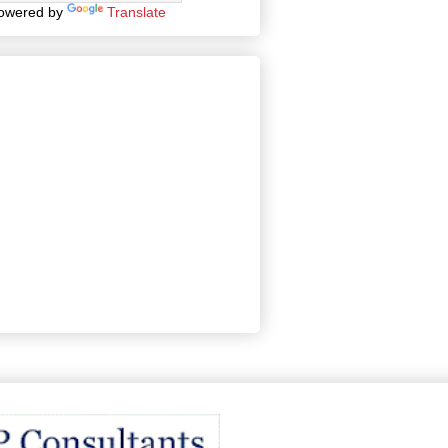
owered by
Translate