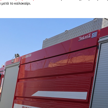
 μετά το καλοκαίρι.